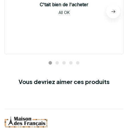
C'tait bien de l'acheter
All OK
Vous devriez aimer ces produits