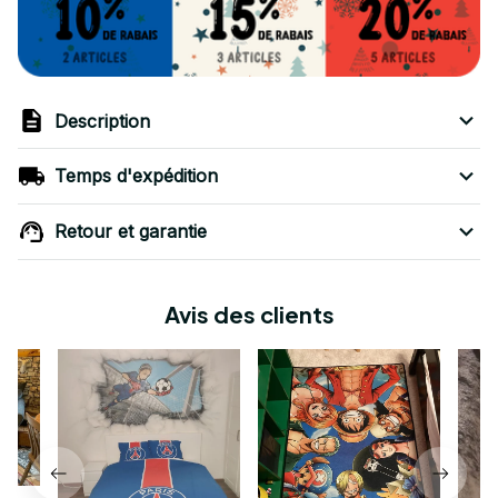
Description
Temps d'expédition
Retour et garantie
Avis des clients