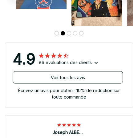
4.9
86 évaluations des clients
Voir tous les avis
Écrivez un avis pour obtenir 10% de réduction sur
toute commande
Joseph ALBERTINI