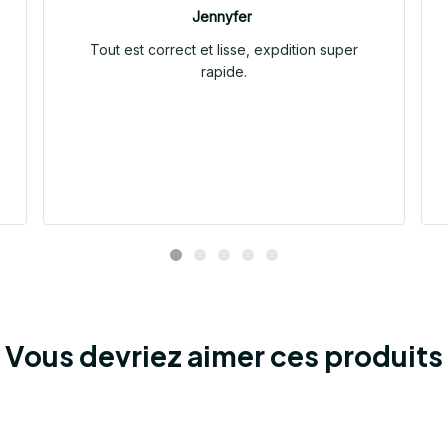
Jennyfer
Tout est correct et lisse, expdition super
rapide.
Vous devriez aimer ces produits