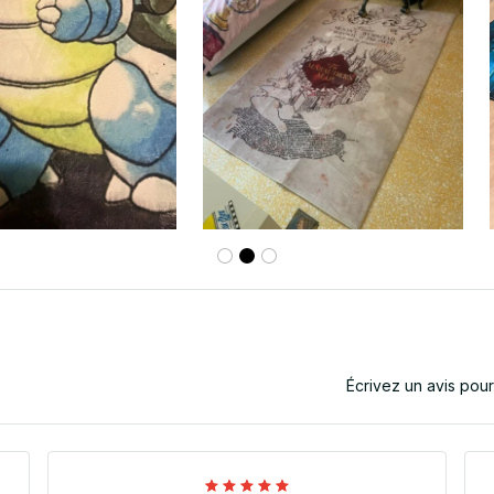
Écrivez un avis pou