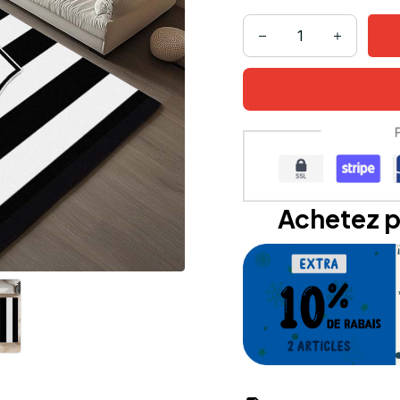
Achetez p