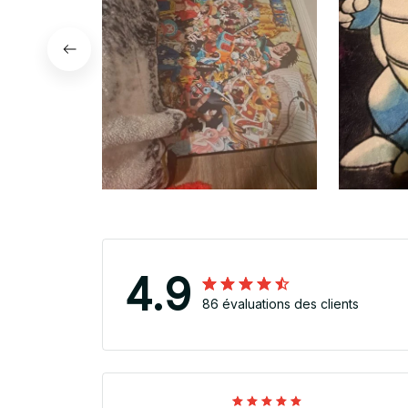
4.9
86 évaluations des clients