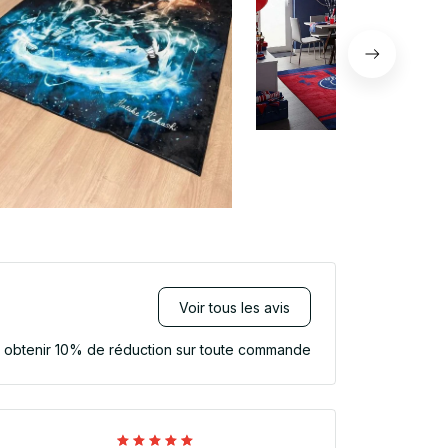
Voir tous les avis
r obtenir 10% de réduction sur toute commande