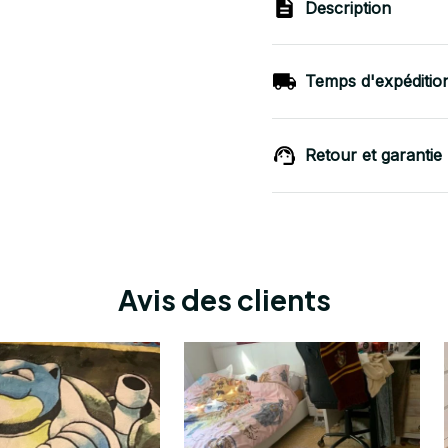
Description
Temps d'expéditio
Retour et garantie
Avis des clients