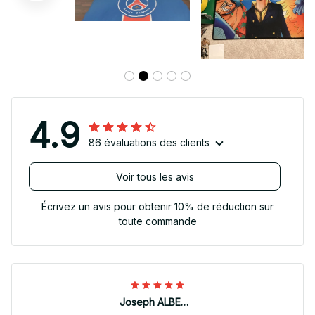
4.9
86 évaluations des clients
Voir tous les avis
Écrivez un avis pour obtenir 10% de réduction sur
toute commande
Joseph ALBERTINI