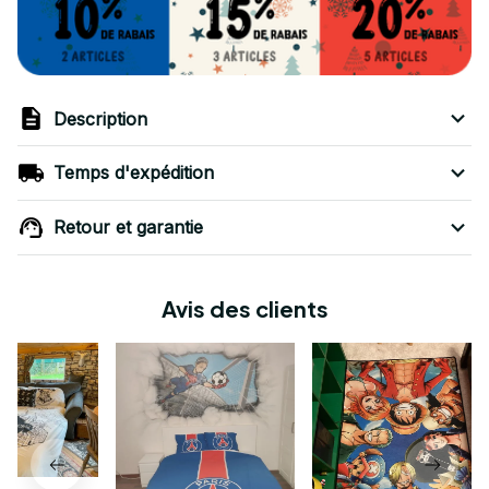
Description
Temps d'expédition
Retour et garantie
Avis des clients