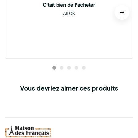
C'tait bien de l'acheter
All OK
Vous devriez aimer ces produits