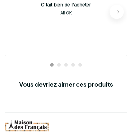
C'tait bien de l'acheter
All OK
Vous devriez aimer ces produits