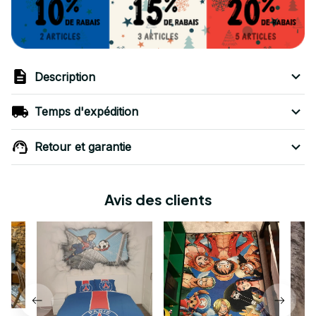
Description
Temps d'expédition
Retour et garantie
Avis des clients