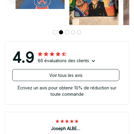
4.9
86 évaluations des clients
Voir tous les avis
Écrivez un avis pour obtenir 10% de réduction sur
toute commande
Joseph ALBERTINI